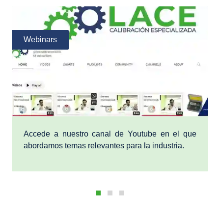
Webinars
Accede a nuestro canal de Youtube en el que
abordamos temas relevantes para la industria.