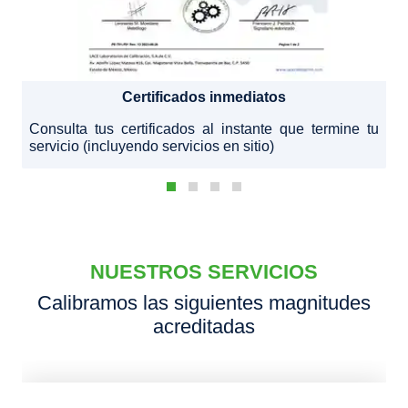
Certificados inmediatos
Consulta tus certificados al instante que termine tu
servicio (incluyendo servicios en sitio)
NUESTROS SERVICIOS
Calibramos las siguientes magnitudes
acreditadas