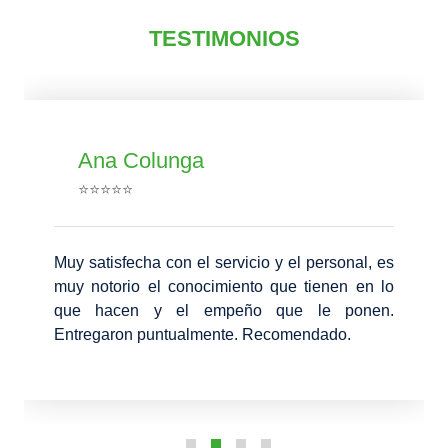
TESTIMONIOS
Ana Colunga
⭐⭐⭐⭐⭐
Muy satisfecha con el servicio y el personal, es
muy notorio el conocimiento que tienen en lo
que hacen y el empeño que le ponen.
Entregaron puntualmente. Recomendado.