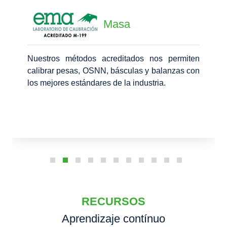
Masa
Nuestros métodos acreditados nos permiten
calibrar pesas, OSNN, básculas y balanzas con
los mejores estándares de la industria.
RECURSOS
Aprendizaje contínuo