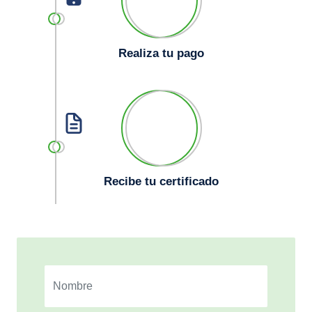
Realiza tu pago
Recibe tu certificado