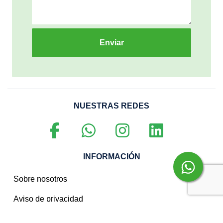
Enviar
NUESTRAS REDES
INFORMACIÓN
Sobre nosotros
Aviso de privacidad
Política de privacidad