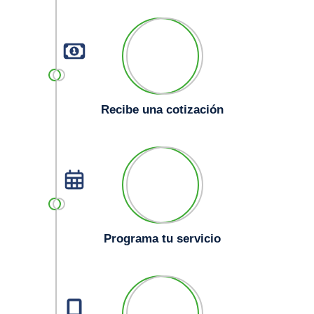
Recibe una cotización
Programa tu servicio