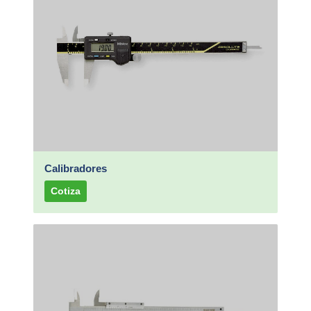
Calibradores
Cotiza