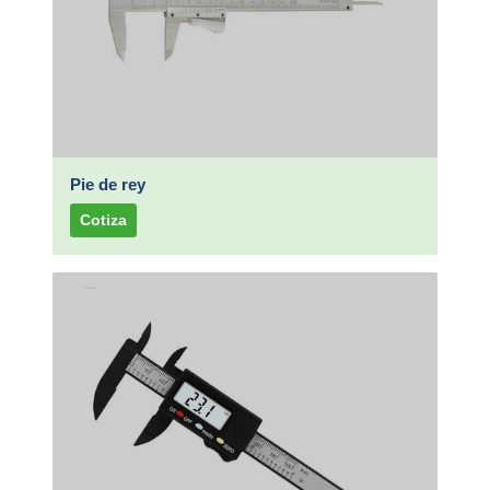
Pie de rey
Cotiza