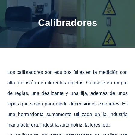
Calibradores
Los calibradores son equipos útiles en la medición con
alta precisión de diferentes objetos. Consiste en un par
de reglas, una deslizante y una fija, además de unos
topes que sirven para medir dimensiones exteriores. Es
una herramienta sumamente utilizada en la industria
manufacturera, industria automotriz, talleres, etc.