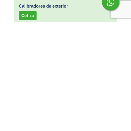
Calibradores de exterior
Cotiza
Calibradores de interior
Cotiza