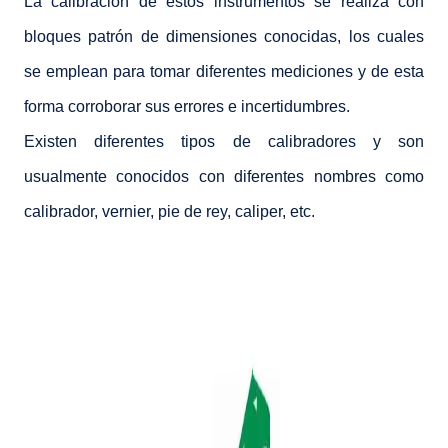
La calibración de estos instrumentos se realiza con
bloques patrón de dimensiones conocidas, los cuales
se emplean para tomar diferentes mediciones y de esta
forma corroborar sus errores e incertidumbres.
Existen diferentes tipos de calibradores y son
usualmente conocidos con diferentes nombres como
calibrador, vernier, pie de rey, caliper, etc.