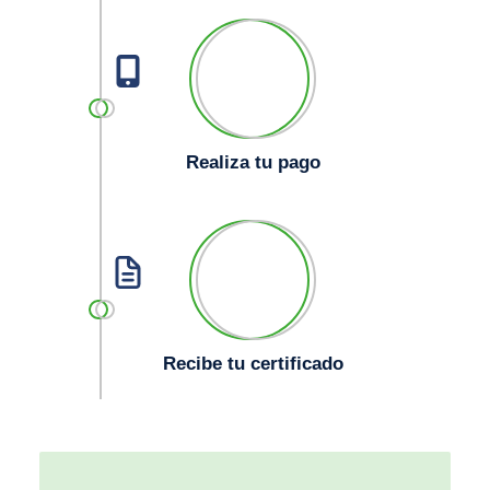
Realiza tu pago
Recibe tu certificado