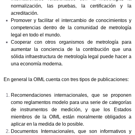
normalización, las pruebas, la certificación y la
acreditación.
Promover y facilitar el intercambio de conocimientos y
competencias dentro de la comunidad de metrología
legal en todo el mundo.
Cooperar con otros organismos de metrología para
aumentar la conciencia de la contribución que una
sólida infraestructura de metrología legal puede hacer a
una economía moderna.
En general la OIML cuenta con tres tipos de publicaciones:
Recomendaciones internacionales, que se proponen
como reglamentos modelo para una serie de categorías
de instrumentos de medición, y que los Estados
miembros de la OIML están moralmente obligados a
aplicar en la medida de lo posible.
Documentos Internacionales, que son informativos y