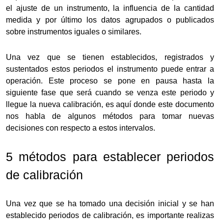
el ajuste de un instrumento, la influencia de la cantidad
medida y por último los datos agrupados o publicados
sobre instrumentos iguales o similares.
Una vez que se tienen establecidos, registrados y
sustentados estos periodos el instrumento puede entrar a
operación. Este proceso se pone en pausa hasta la
siguiente fase que será cuando se venza este periodo y
llegue la nueva calibración, es aquí donde este documento
nos habla de algunos métodos para tomar nuevas
decisiones con respecto a estos intervalos.
5 métodos para establecer periodos
de calibración
Una vez que se ha tomado una decisión inicial y se han
establecido periodos de calibración, es importante realizas