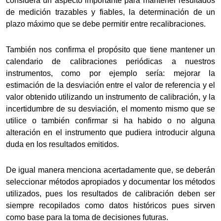
considera un aspecto importante para mantener resultados
de medición trazables y fiables, la determinación de un
plazo máximo que se debe permitir entre recalibraciones.
También nos confirma el propósito que tiene mantener un
calendario de calibraciones periódicas a nuestros
instrumentos, como por ejemplo sería: mejorar la
estimación de la desviación entre el valor de referencia y el
valor obtenido utilizando un instrumento de calibración, y la
incertidumbre de su desviación, el momento mismo que se
utilice o también confirmar si ha habido o no alguna
alteración en el instrumento que pudiera introducir alguna
duda en los resultados emitidos.
De igual manera menciona acertadamente que, se deberán
seleccionar métodos apropiados y documentar los métodos
utilizados, pues los resultados de calibración deben ser
siempre recopilados como datos históricos pues sirven
como base para la toma de decisiones futuras.