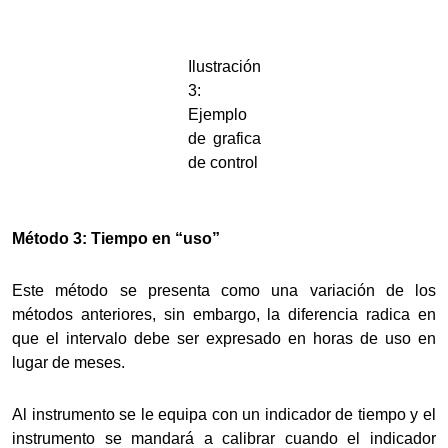
Ilustración
3:
Ejemplo
de grafica
de control
Método 3: Tiempo en “uso”
Este método se presenta como una variación de los
métodos anteriores, sin embargo, la diferencia radica en
que el intervalo debe ser expresado en horas de uso en
lugar de meses.
Al instrumento se le equipa con un indicador de tiempo y el
instrumento se mandará a calibrar cuando el indicador