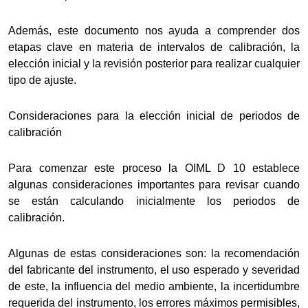
Además, este documento nos ayuda a comprender dos
etapas clave en materia de intervalos de calibración, la
elección inicial y la revisión posterior para realizar cualquier
tipo de ajuste.
Consideraciones para la elección inicial de periodos de
calibración
Para comenzar este proceso la OIML D 10 establece
algunas consideraciones importantes para revisar cuando
se están calculando inicialmente los periodos de
calibración.
Algunas de estas consideraciones son: la recomendación
del fabricante del instrumento, el uso esperado y severidad
de este, la influencia del medio ambiente, la incertidumbre
requerida del instrumento, los errores máximos permisibles,