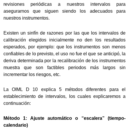
revisiones periódicas a nuestros intervalos para
asegurarnos que siguen siendo los adecuados para
nuestros instrumentos.
Existen un sinfín de razones por las que los intervalos de
calibración elegidos inicialmente no den los resultados
esperados, por ejemplo: que los instrumentos son menos
confiables de lo previsto, el uso no fue el que se anticipó, la
deriva determinada por la recalibración de los instrumentos
muestra que son factibles periodos más largos sin
incrementar los riesgos, etc.
La OIML D 10 explica 5 métodos diferentes para el
establecimiento de intervalos, los cuales explicaremos a
continuación:
Método 1: Ajuste automático o “escalera” (tiempo-
calendario)