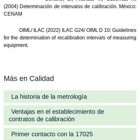
(2004)
Determinación de intervalos de calibración
. México:
CENAM
OIML/ ILAC (2022) ILAC G24/ OIML D 10: Guidelines
for the determination of recalibration intervals of measuring
equipment.
Más en Calidad
La historia de la metrología
Ventajas en el establecimiento de
contratos de calibración
Primer contacto con la 17025