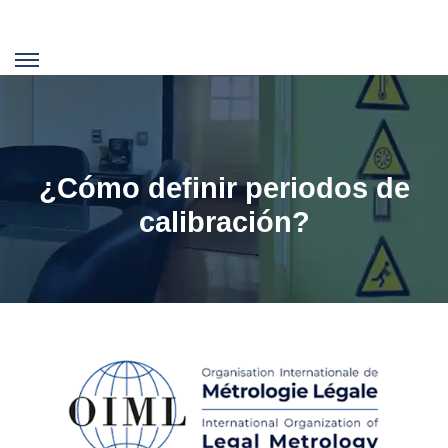
¿Cómo definir periodos de
calibración?