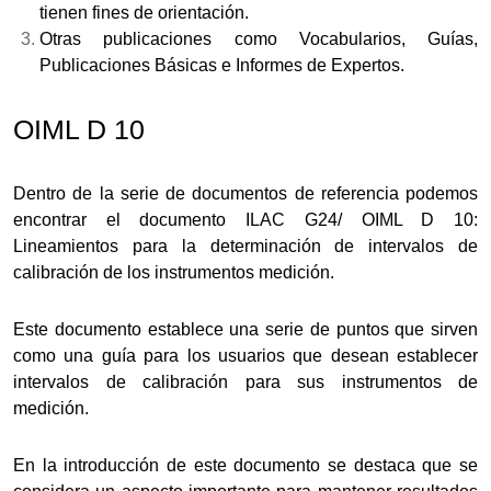
tienen fines de orientación.
Otras publicaciones como Vocabularios, Guías,
Publicaciones Básicas e Informes de Expertos.
OIML D 10
Dentro de la serie de documentos de referencia podemos
encontrar el documento ILAC G24/ OIML D 10:
Lineamientos para la determinación de intervalos de
calibración de los instrumentos medición.
Este documento establece una serie de puntos que sirven
como una guía para los usuarios que desean establecer
intervalos de calibración para sus instrumentos de
medición.
En la introducción de este documento se destaca que se