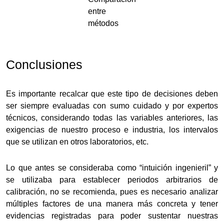
entre
métodos
Conclusiones
Es importante recalcar que este tipo de decisiones deben
ser siempre evaluadas con sumo cuidado y por expertos
técnicos, considerando todas las variables anteriores, las
exigencias de nuestro proceso e industria, los intervalos
que se utilizan en otros laboratorios, etc.
Lo que antes se consideraba como “intuición ingenieril” y
se utilizaba para establecer periodos arbitrarios de
calibración, no se recomienda, pues es necesario analizar
múltiples factores de una manera más concreta y tener
evidencias registradas para poder sustentar nuestras