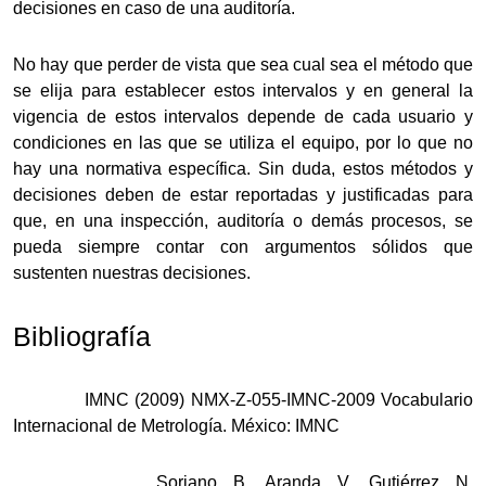
decisiones en caso de una auditoría.
No hay que perder de vista que sea cual sea el método que
se elija para establecer estos intervalos y en general la
vigencia de estos intervalos depende de cada usuario y
condiciones en las que se utiliza el equipo, por lo que no
hay una normativa específica. Sin duda, estos métodos y
decisiones deben de estar reportadas y justificadas para
que, en una inspección, auditoría o demás procesos, se
pueda siempre contar con argumentos sólidos que
sustenten nuestras decisiones.
Bibliografía
IMNC (2009)
NMX-Z-055-IMNC-2009 Vocabulario
Internacional de Metrología.
México: IMNC
Soriano, B., Aranda, V., Gutiérrez, N.