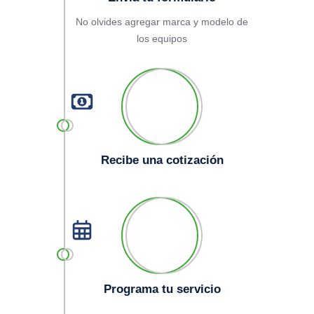
No olvides agregar marca y modelo de
los equipos
Recibe una cotización
Programa tu servicio