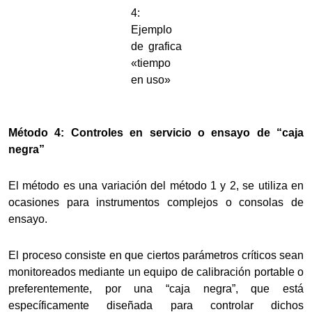
4:
Ejemplo
de grafica
«tiempo
en uso»
Método 4: Controles en servicio o ensayo de “caja
negra”
El método es una variación del método 1 y 2, se utiliza en
ocasiones para instrumentos complejos o consolas de
ensayo.
El proceso consiste en que ciertos parámetros críticos sean
monitoreados mediante un equipo de calibración portable o
preferentemente, por una “caja negra”, que está
específicamente diseñada para controlar dichos