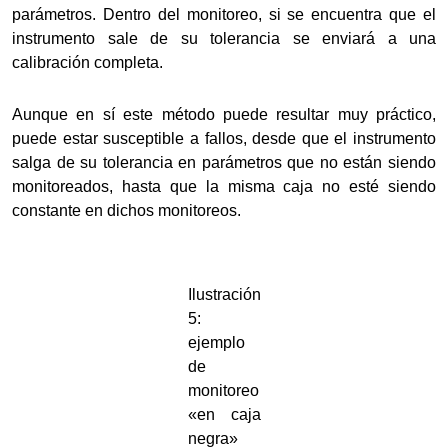
parámetros. Dentro del monitoreo, si se encuentra que el
instrumento sale de su tolerancia se enviará a una
calibración completa.
Aunque en sí este método puede resultar muy práctico,
puede estar susceptible a fallos, desde que el instrumento
salga de su tolerancia en parámetros que no están siendo
monitoreados, hasta que la misma caja no esté siendo
constante en dichos monitoreos.
Ilustración
5:
ejemplo
de
monitoreo
«en caja
negra»