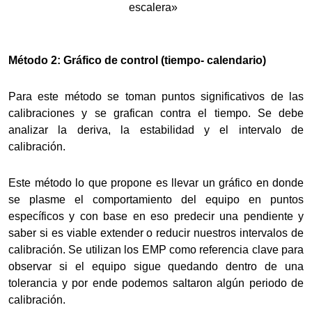
escalera»
Método 2: Gráfico de control (tiempo- calendario)
Para este método se toman puntos significativos de las
calibraciones y se grafican contra el tiempo. Se debe
analizar la deriva, la estabilidad y el intervalo de
calibración.
Este método lo que propone es llevar un gráfico en donde
se plasme el comportamiento del equipo en puntos
específicos y con base en eso predecir una pendiente y
saber si es viable extender o reducir nuestros intervalos de
calibración. Se utilizan los EMP como referencia clave para
observar si el equipo sigue quedando dentro de una
tolerancia y por ende podemos saltaron algún periodo de
calibración.