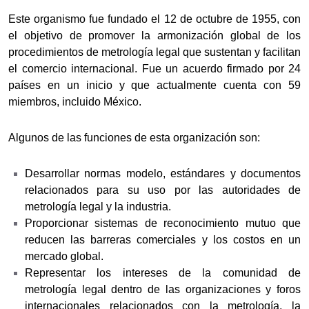
Este organismo fue fundado el 12 de octubre de 1955, con
el objetivo de promover la armonización global de los
procedimientos de metrología legal que sustentan y facilitan
el comercio internacional. Fue un acuerdo firmado por 24
países en un inicio y que actualmente cuenta con 59
miembros, incluido México.
Algunos de las funciones de esta organización son:
Desarrollar normas modelo, estándares y documentos
relacionados para su uso por las autoridades de
metrología legal y la industria.
Proporcionar sistemas de reconocimiento mutuo que
reducen las barreras comerciales y los costos en un
mercado global.
Representar los intereses de la comunidad de
metrología legal dentro de las organizaciones y foros
internacionales relacionados con la metrología, la