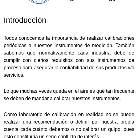
Introducción
Todos conocemos la importancia de realizar calibraciones
periódicas a nuestros instrumentos de medición. También
sabemos que normativamente cada industria debe de
cumplir con ciertos requisitos con sus instrumentos de
proceso para asegurar la confiabilidad de sus productos y/o
servicios.
Lo que muchas veces queda en el aire es qué tan frecuente
se deben de mandar a calibrar nuestros instrumentos.
Como laboratorio de calibración en realidad no se puede
realizar una recomendación o definir por nuestra propia
cuenta cada cuánto debemos o no calibrar un quipo, pues
esto constituiría un serio conflicto de interés.