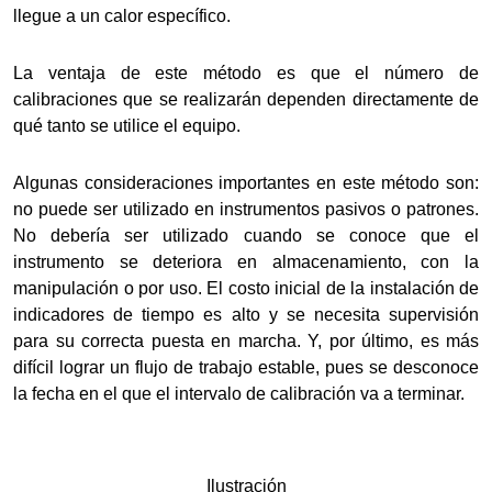
llegue a un calor específico.
La ventaja de este método es que el número de
calibraciones que se realizarán dependen directamente de
qué tanto se utilice el equipo.
Algunas consideraciones importantes en este método son:
no puede ser utilizado en instrumentos pasivos o patrones.
No debería ser utilizado cuando se conoce que el
instrumento se deteriora en almacenamiento, con la
manipulación o por uso. El costo inicial de la instalación de
indicadores de tiempo es alto y se necesita supervisión
para su correcta puesta en marcha. Y, por último, es más
difícil lograr un flujo de trabajo estable, pues se desconoce
la fecha en el que el intervalo de calibración va a terminar.
Ilustración