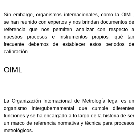
Sin embargo, organismos internacionales, como la OIML,
se han reunido con expertos y nos brindan documentos de
referencia que nos permiten analizar con respecto a
nuestros procesos e instrumentos propios, qué tan
frecuente debemos de establecer estos periodos de
calibración.
OIML
La Organización Internacional de Metrología legal es un
organismo intergubernamental que cumple diferentes
funciones y se ha encargado a lo largo de la historia de ser
un marco de referencia normativa y técnica para procesos
metrológicos.