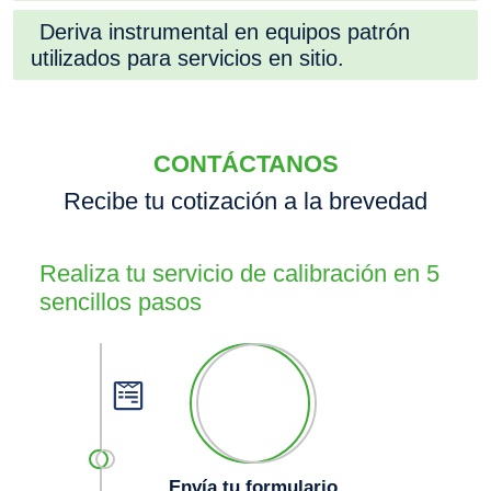
Deriva instrumental en equipos patrón
utilizados para servicios en sitio.
CONTÁCTANOS
Recibe tu cotización a la brevedad
Realiza tu servicio de calibración en 5
sencillos pasos
Envía tu formulario