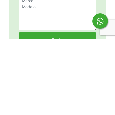
Enviar
NUESTRAS REDES
INFORMACIÓN
Sobre nosotros