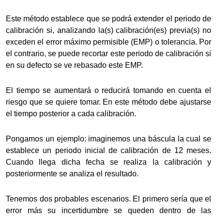
Este método establece que se podrá extender el periodo de
calibración si, analizando la(s) calibración(es) previa(s) no
exceden el error máximo permisible (EMP) o tolerancia. Por
el contrario, se puede recortar este periodo de calibración si
en su defecto se ve rebasado este EMP.
El tiempo se aumentará o reducirá tomando en cuenta el
riesgo que se quiere tomar. En este método debe ajustarse
el tiempo posterior a cada calibración.
Pongamos un ejemplo: imaginemos una báscula la cual se
establece un periodo inicial de calibración de 12 meses.
Cuando llega dicha fecha se realiza la calibración y
posteriormente se analiza el resultado.
Tenemos dos probables escenarios. El primero sería que el
error más su incertidumbre se queden dentro de las