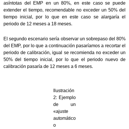
asíntotas del EMP en un 80%, en este caso se puede
extender el tiempo, recomendable no exceder un 50% del
tiempo inicial, por lo que en este caso se alargaría el
periodo de 12 meses a 18 meses.
El segundo escenario sería observar un sobrepaso del 80%
del EMP, por lo que a continuación pasaríamos a recortar el
periodo de calibración, igual se recomienda no exceder un
50% del tiempo inicial, por lo que el periodo nuevo de
calibración pasaría de 12 meses a 6 meses.
Ilustración
2: Ejemplo
de un
«ajuste
automático
o