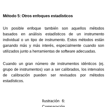
Método 5: Otros enfoques estadísticos
Un posible enfoque también son aquellos métodos
basados en análisis estadísticos de un instrumento
individual o un tipo de instrumento. Estos métodos están
ganando más y más interés, especialmente cuando son
utilizados junto a herramientas de software adecuadas.
Cuando un gran número de instrumentos idénticos (ej.
grupo de instrumentos) van a ser calibrados, los intervalos
de calibración pueden ser revisados por métodos
estadísticos.
Ilustración 6:
Comparación